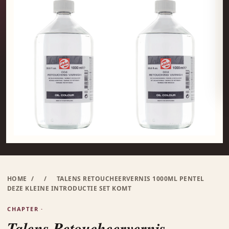
HOME
/
/
TALENS RETOUCHEERVERNIS 1000ML PENTEL
DEZE KLEINE INTRODUCTIE SET KOMT
CHAPTER ·
Talens Retoucheervernis