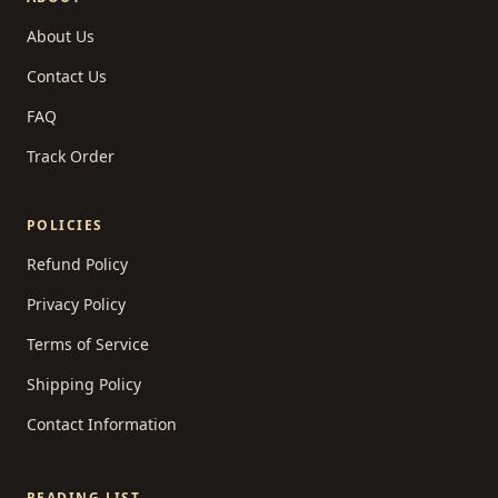
About Us
Contact Us
FAQ
Track Order
POLICIES
Refund Policy
Privacy Policy
Terms of Service
Shipping Policy
Contact Information
READING LIST