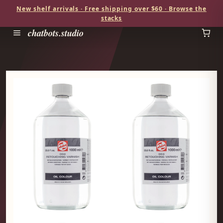
New shelf arrivals · Free shipping over $60 · Browse the
stacks
chatbots.studio