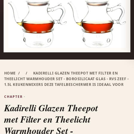
HOME
/
/
KADIRELLI GLAZEN THEEPOT MET FILTER EN
THEELICHT WARMHOUDER SET - BOROSILICAAT GLAS - RVS ZEEF -
1.5L KEUKENMIXERS DEZE TAFELBESCHERMER IS IDEAAL VOOR
CHAPTER ·
Kadirelli Glazen Theepot
met Filter en Theelicht
Warmhouder Set -