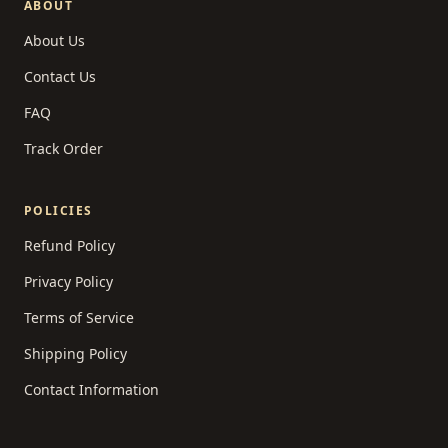
ABOUT
About Us
Contact Us
FAQ
Track Order
POLICIES
Refund Policy
Privacy Policy
Terms of Service
Shipping Policy
Contact Information