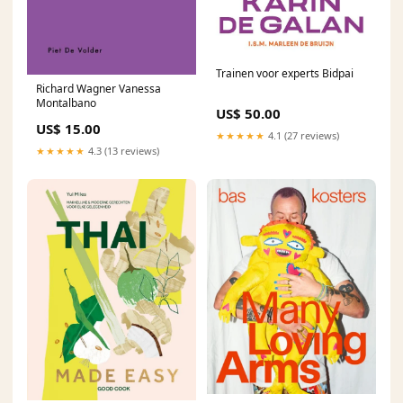
Trainen voor experts Bidpai
Richard Wagner Vanessa
Montalbano
US$ 50.00
US$ 15.00
★★★★★
4.1 (27 reviews)
★★★★★
4.3 (13 reviews)