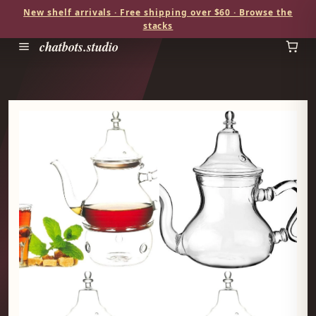
New shelf arrivals · Free shipping over $60 · Browse the
stacks
chatbots.studio