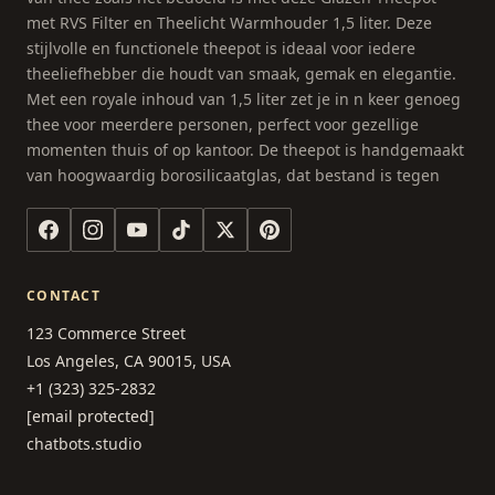
met RVS Filter en Theelicht Warmhouder 1,5 liter. Deze
stijlvolle en functionele theepot is ideaal voor iedere
theeliefhebber die houdt van smaak, gemak en elegantie.
Met een royale inhoud van 1,5 liter zet je in n keer genoeg
thee voor meerdere personen, perfect voor gezellige
momenten thuis of op kantoor. De theepot is handgemaakt
van hoogwaardig borosilicaatglas, dat bestand is tegen
CONTACT
123 Commerce Street
Los Angeles, CA 90015, USA
+1 (323) 325-2832
[email protected]
chatbots.studio